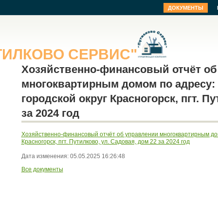
ДОКУМЕНТЫ
ТИЛКОВО
СЕРВИС"
Хозяйственно-финансовый отчёт об
многоквартирным домом по адресу: 
городской округ Красногорск, пгт. Пу
за 2024 год
Хозяйственно-финансовый отчёт об управлении многоквартирным домо
Красногорск, пгт. Путилково, ул. Садовая, дом 22 за 2024 год
Дата изменения: 05.05.2025 16:26:48
Все документы